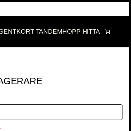
SENTKORT
TANDEMHOPP
HITTA
SAGERARE