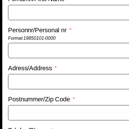
Personnr/Personal nr
Format 19850101-0000
Adress/Address
Postnummer/Zip Code