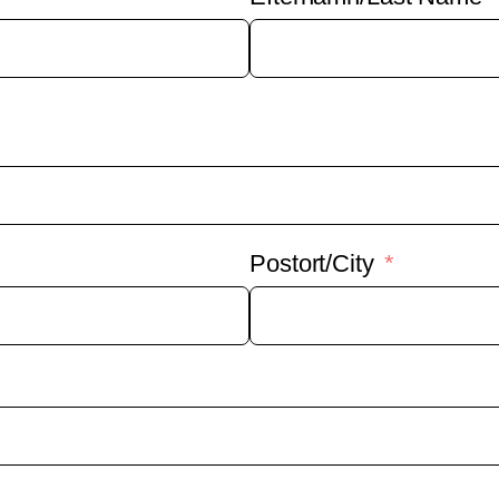
Postort/City